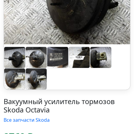
Вакуумный усилитель тормозов
Skoda Octavia
Все запчасти Skoda