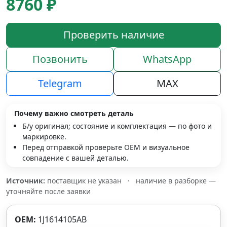
8760 ₽
Проверить наличие
Позвонить
WhatsApp
Telegram
MAX
Почему важно смотреть деталь
Б/у оригинал; состояние и комплектация — по фото и
маркировке.
Перед отправкой проверьте OEM и визуальное
совпадение с вашей деталью.
Источник:
поставщик не указан
·
наличие в разборке —
уточняйте после заявки
OEM:
1J1614105AB