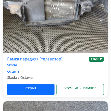
Рамка передняя (телевизор)
13680 ₽
Skoda
Octavia
Skoda / Octavia
Открыть
Уточнить наличие