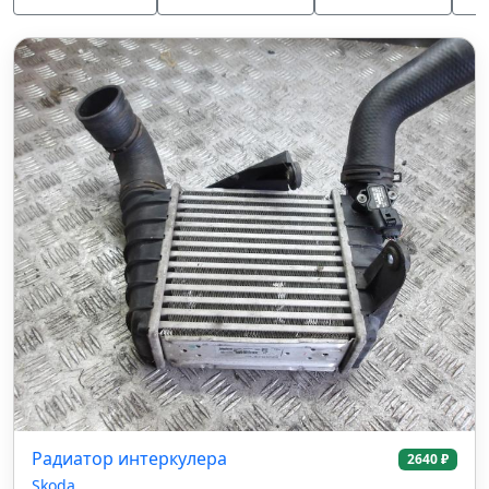
Радиатор интеркулера
2640 ₽
Skoda