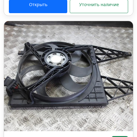
Открыть
Уточнить наличие