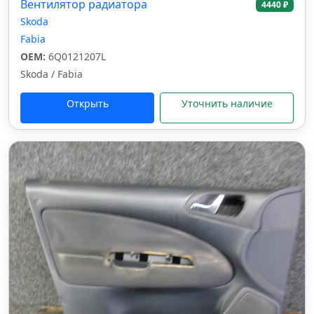
Вентилятор радиатора
4440 ₽
Skoda
Fabia
OEM:
6Q0121207L
Skoda / Fabia
Открыть
Уточнить наличие