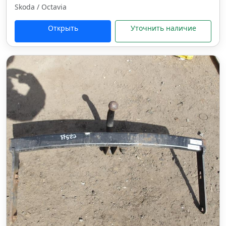
Skoda / Octavia
Открыть
Уточнить наличие