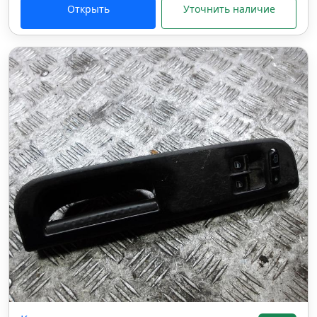
Открыть
Уточнить наличие