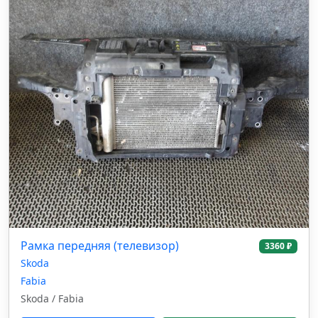
Рамка передняя (телевизор)
3360 ₽
Skoda
Fabia
Skoda / Fabia