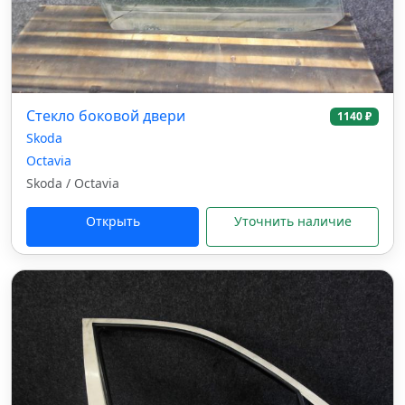
Стекло боковой двери
1140 ₽
Skoda
Octavia
Skoda / Octavia
Открыть
Уточнить наличие