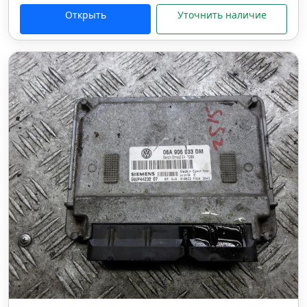
Открыть
Уточнить наличие