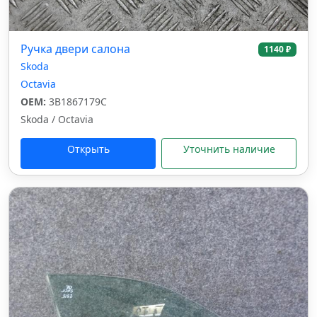
Ручка двери салона
1140 ₽
Skoda
Octavia
OEM:
3B1867179C
Skoda / Octavia
Открыть
Уточнить наличие