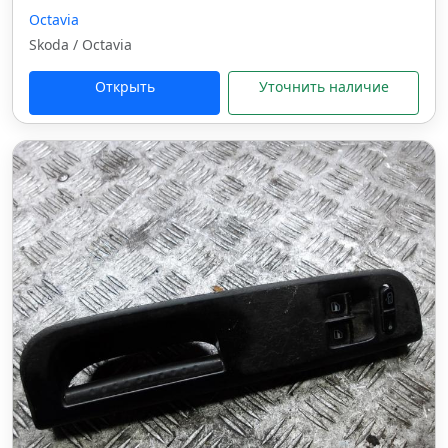
Octavia
Skoda / Octavia
Открыть
Уточнить наличие