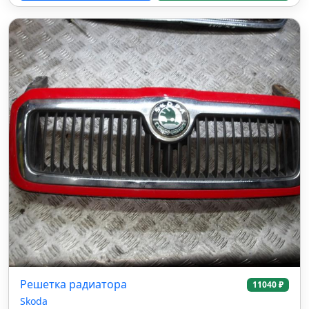
Решетка радиатора
11040 ₽
Skoda