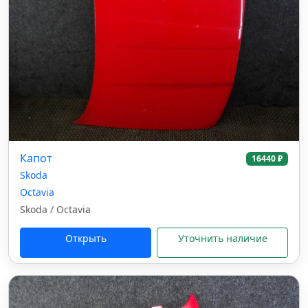
Капот
16440 ₽
Skoda
Octavia
Skoda / Octavia
Открыть
Уточнить наличие