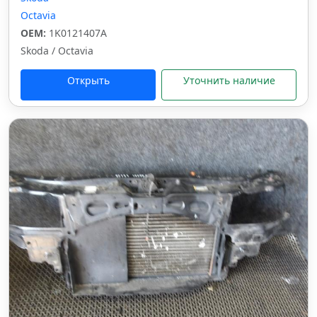
Octavia
OEM:
1K0121407A
Skoda / Octavia
Открыть
Уточнить наличие