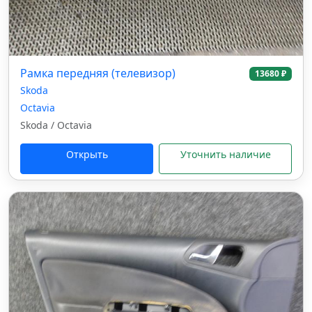
Рамка передняя (телевизор)
13680 ₽
Skoda
Octavia
Skoda / Octavia
Открыть
Уточнить наличие