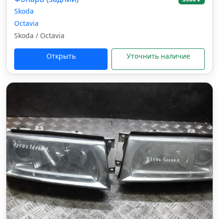
Skoda
Octavia
Skoda / Octavia
Открыть
Уточнить наличие