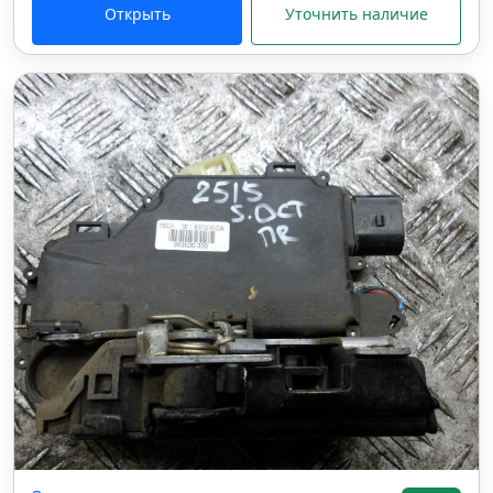
Открыть
Уточнить наличие