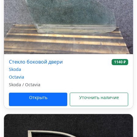
Стекло боковой двери
1140 ₽
Skoda
Octavia
Skoda / Octavia
Открыть
Уточнить наличие