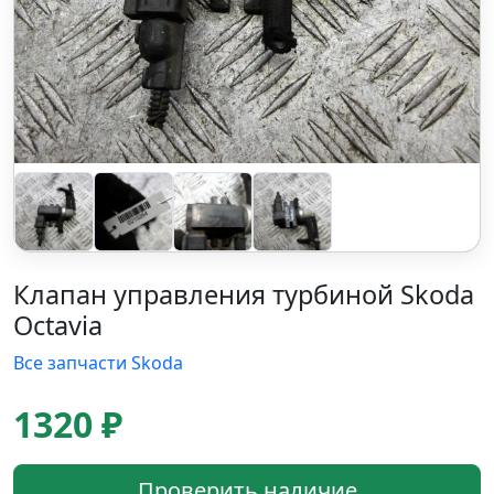
Клапан управления турбиной Skoda
Octavia
Все запчасти Skoda
1320 ₽
Проверить наличие