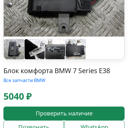
Блок комфорта BMW 7 Series E38
Все запчасти BMW
5040 ₽
Проверить наличие
Позвонить
WhatsApp