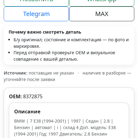
Telegram
MAX
Почему важно смотреть деталь
Б/у оригинал; состояние и комплектация — по фото и
маркировке.
Перед отправкой проверьте OEM и визуальное
совпадение с вашей деталью.
Источник:
поставщик не указан
·
наличие в разборке —
уточняйте после заявки
OEM:
8372875
Описание
BMW | 7 E38 (1994-2001) | 1997 | Седан | 2.8 |
Бензин | автомат | i | склад 4 Доп. модель: E38
(1994-2001) Год: 1997 Двигатель: 2.8 Бензин