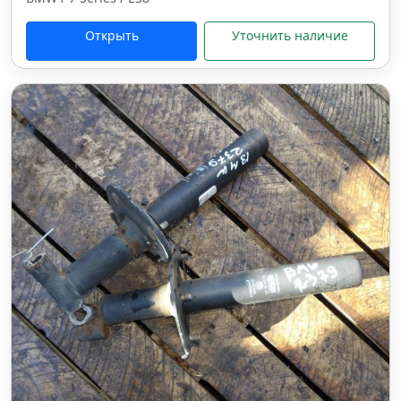
Открыть
Уточнить наличие