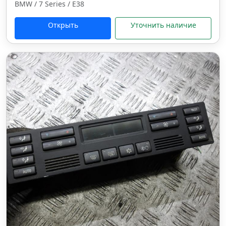
BMW / 7 Series / E38
Открыть
Уточнить наличие