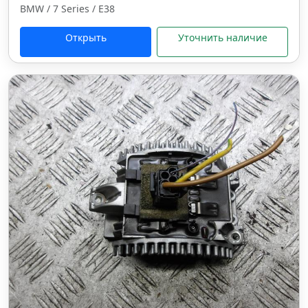
BMW / 7 Series / E38
Открыть
Уточнить наличие