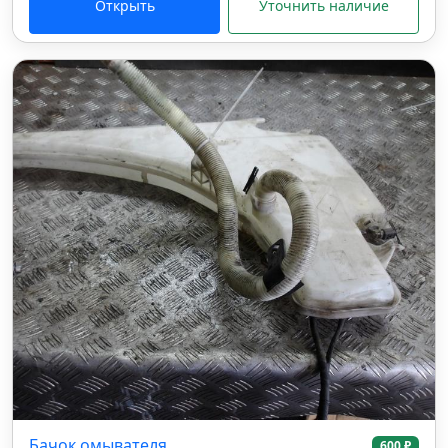
Открыть
Уточнить наличие
Бачок омывателя
600 ₽