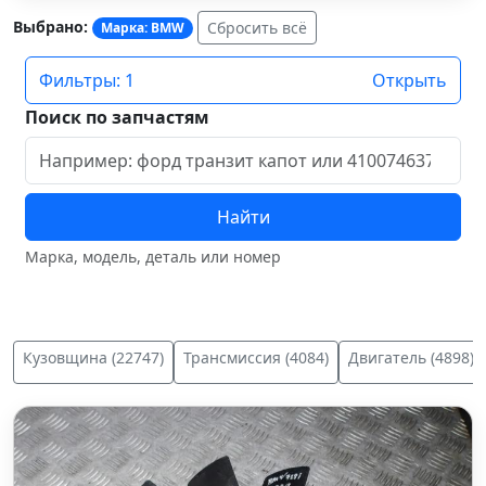
Выбрано:
Сбросить всё
Марка: BMW
Фильтры: 1
Открыть
Поиск по запчастям
Найти
Марка, модель, деталь или номер
Кузовщина (22747)
Трансмиссия (4084)
Двигатель (4898)