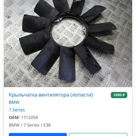
Крыльчатка вентилятора (лопасти)
1680 ₽
BMW
7 Series
OEM:
1712058
BMW / 7 Series / E38