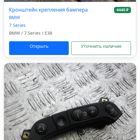
Кронштейн крепления бампера
4440 ₽
BMW
7 Series
BMW / 7 Series / E38
Открыть
Уточнить наличие