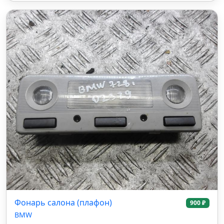
Фонарь салона (плафон)
900 ₽
BMW