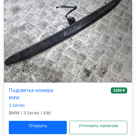
Подсветка номера
2280 ₽
BMW
3 Series
BMW / 3 Series / E46
Открыть
Уточнить наличие