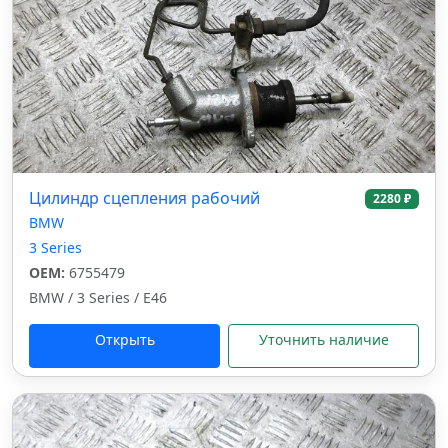
Цилиндр сцепления рабочий
2280 ₽
BMW
3 Series
OEM:
6755479
BMW / 3 Series / E46
Открыть
Уточнить наличие