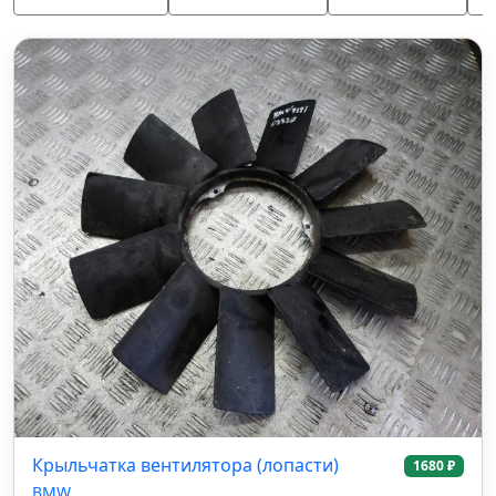
Крыльчатка вентилятора (лопасти)
1680 ₽
BMW