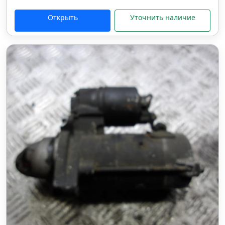
Открыть
Уточнить наличие