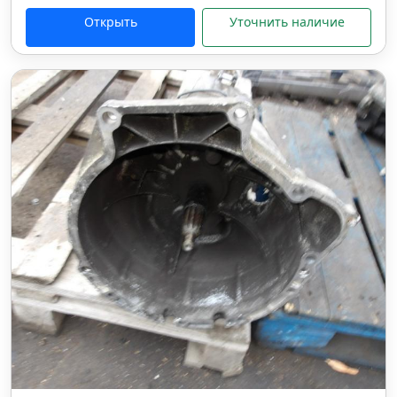
Открыть
Уточнить наличие