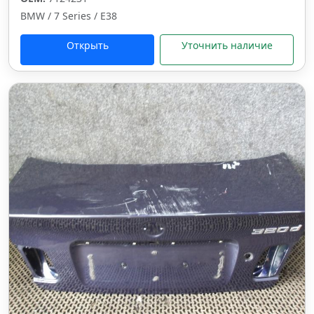
BMW / 7 Series / E38
Открыть
Уточнить наличие