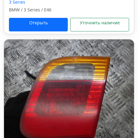
3 Series
BMW / 3 Series / E46
Открыть
Уточнить наличие