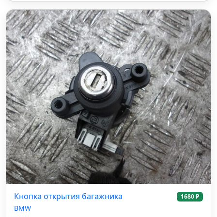
Кнопка открытия багажника
1680 ₽
BMW