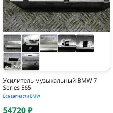
Усилитель музыкальный BMW 7
Series E65
Все запчасти BMW
54720 ₽