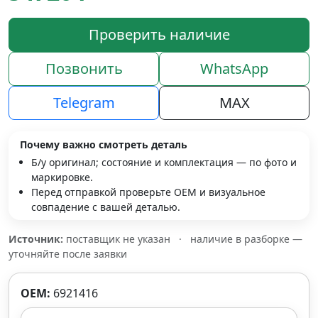
Проверить наличие
Позвонить
WhatsApp
Telegram
MAX
Почему важно смотреть деталь
Б/у оригинал; состояние и комплектация — по фото и
маркировке.
Перед отправкой проверьте OEM и визуальное
совпадение с вашей деталью.
Источник:
поставщик не указан
·
наличие в разборке —
уточняйте после заявки
OEM:
6921416