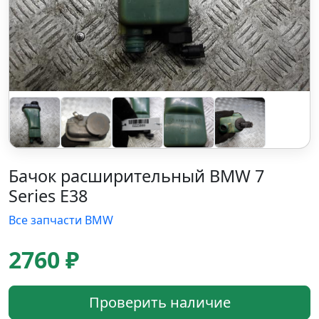
Бачок расширительный BMW 7
Series E38
Все запчасти BMW
2760 ₽
Проверить наличие