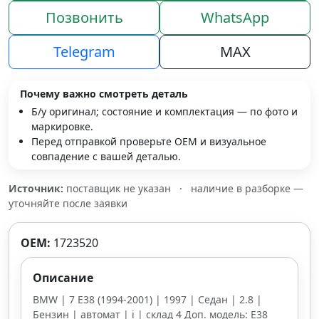
Позвонить
WhatsApp
Telegram
MAX
Почему важно смотреть деталь
Б/у оригинал; состояние и комплектация — по фото и
маркировке.
Перед отправкой проверьте OEM и визуальное
совпадение с вашей деталью.
Источник:
поставщик не указан
·
наличие в разборке —
уточняйте после заявки
OEM:
1723520
Описание
BMW | 7 E38 (1994-2001) | 1997 | Седан | 2.8 |
Бензин | автомат | i | склад 4 Доп. модель: E38