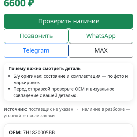
6600 ₽
Проверить наличие
Позвонить
WhatsApp
Telegram
MAX
Почему важно смотреть деталь
Б/у оригинал; состояние и комплектация — по фото и
маркировке.
Перед отправкой проверьте OEM и визуальное
совпадение с вашей деталью.
Источник:
поставщик не указан
·
наличие в разборке —
уточняйте после заявки
OEM:
7H1820005BB