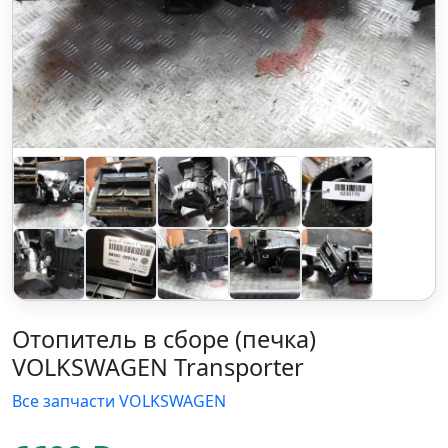
Отопитель в сборе (печка)
VOLKSWAGEN Transporter
Все запчасти VOLKSWAGEN