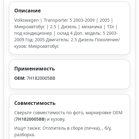
Описание
Volkswagen | Transporter 5 2003-2009 | 2005 |
Микроавтобус | 2.5 | Дизель | механика | TDi |
под кондиционер | склад 4 Доп. модель: 5 2003-
2009 Год: 2005 Двигатель: 2.5 Дизель Поколение/
кузов: Микроавтобус
Применимость
OEM:
7H1820005BB
Совместимость
Сверьте совместимость по фото, маркировке OEM
(
7H1820005BB
) и кузову.
Ищут также: Отопитель в сборе (печка), , б/у,
разборка.