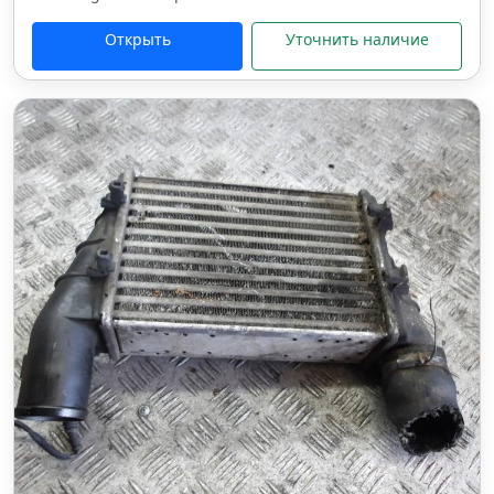
Открыть
Уточнить наличие