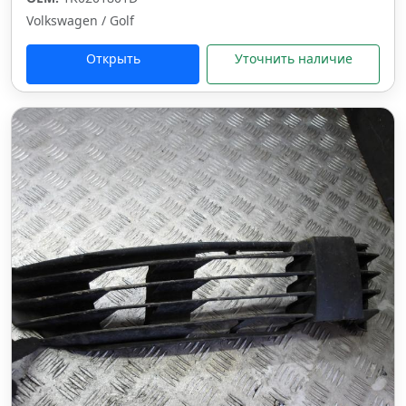
Volkswagen / Golf
Открыть
Уточнить наличие