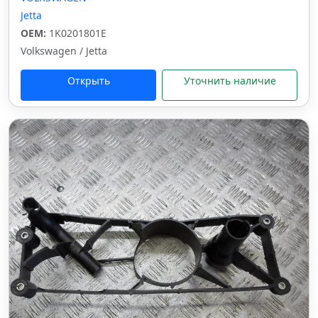
Jetta
OEM:
1K0201801E
Volkswagen / Jetta
Открыть
Уточнить наличие