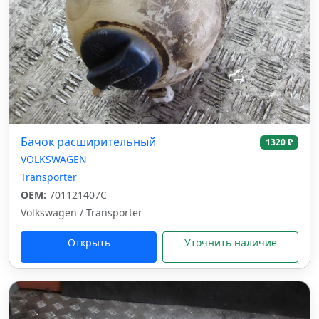
Бачок расширительный
1320 ₽
VOLKSWAGEN
Transporter
OEM:
701121407C
Volkswagen / Transporter
Открыть
Уточнить наличие