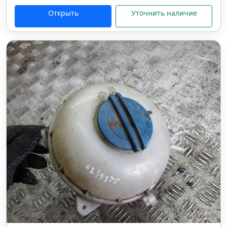
Открыть
Уточнить наличие