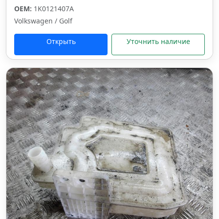
OEM:
1K0121407A
Volkswagen / Golf
Открыть
Уточнить наличие