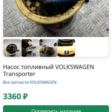
Насос топливный VOLKSWAGEN
Transporter
Все запчасти VOLKSWAGEN
3360 ₽
Проверить наличие