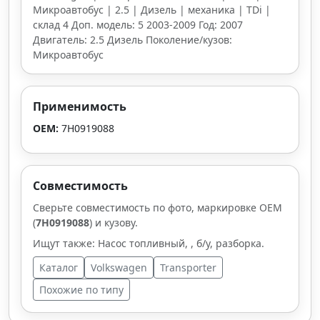
Микроавтобус | 2.5 | Дизель | механика | TDi |
склад 4 Доп. модель: 5 2003-2009 Год: 2007
Двигатель: 2.5 Дизель Поколение/кузов:
Микроавтобус
Применимость
OEM:
7H0919088
Совместимость
Сверьте совместимость по фото, маркировке OEM
(
7H0919088
) и кузову.
Ищут также: Насос топливный, , б/у, разборка.
Каталог
Volkswagen
Transporter
Похожие по типу