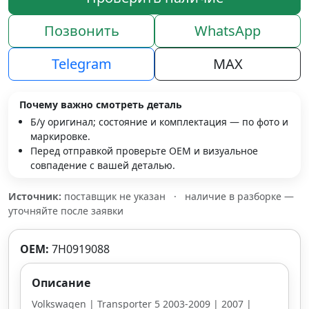
Позвонить
WhatsApp
Telegram
MAX
Почему важно смотреть деталь
Б/у оригинал; состояние и комплектация — по фото и
маркировке.
Перед отправкой проверьте OEM и визуальное
совпадение с вашей деталью.
Источник:
поставщик не указан
·
наличие в разборке —
уточняйте после заявки
OEM:
7H0919088
Описание
Volkswagen | Transporter 5 2003-2009 | 2007 |