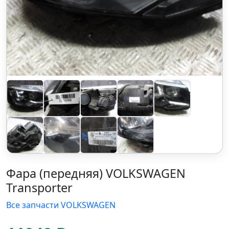
Фара (передняя) VOLKSWAGEN
Transporter
Все запчасти VOLKSWAGEN