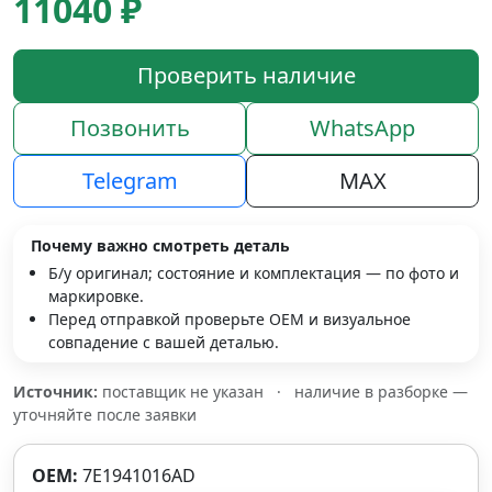
11040 ₽
Проверить наличие
Позвонить
WhatsApp
Telegram
MAX
Почему важно смотреть деталь
Б/у оригинал; состояние и комплектация — по фото и
маркировке.
Перед отправкой проверьте OEM и визуальное
совпадение с вашей деталью.
Источник:
поставщик не указан
·
наличие в разборке —
уточняйте после заявки
OEM:
7E1941016AD