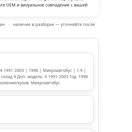
те OEM и визуальное совпадение с вашей
зан
·
наличие в разборке — уточняйте после
 4 1991-2003 | 1998 | Микроавтобус | 1.9 |
склад 4 Доп. модель: 4 1991-2003 Год: 1998
околение/кузов: Микроавтобус