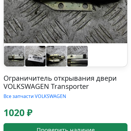
Ограничитель открывания двери
VOLKSWAGEN Transporter
Все запчасти VOLKSWAGEN
1020 ₽
Проверить наличие