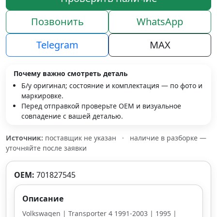
Позвонить
WhatsApp
Telegram
MAX
Почему важно смотреть деталь
Б/у оригинал; состояние и комплектация — по фото и
маркировке.
Перед отправкой проверьте OEM и визуальное
совпадение с вашей деталью.
Источник:
поставщик не указан
·
наличие в разборке —
уточняйте после заявки
OEM:
701827545
Описание
Volkswagen | Transporter 4 1991-2003 | 1995 |