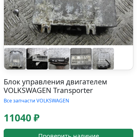
Блок управления двигателем
VOLKSWAGEN Transporter
Все запчасти VOLKSWAGEN
11040 ₽
Проверить наличие