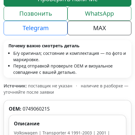
Позвонить
WhatsApp
Telegram
MAX
Почему важно смотреть деталь
Б/у оригинал; состояние и комплектация — по фото и
маркировке.
Перед отправкой проверьте OEM и визуальное
совпадение с вашей деталью.
Источник:
поставщик не указан
·
наличие в разборке —
уточняйте после заявки
OEM:
074906021S
Описание
Volkswagen | Transporter 4 1991-2003 | 2001 |