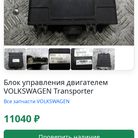
Блок управления двигателем
VOLKSWAGEN Transporter
Все запчасти VOLKSWAGEN
11040 ₽
Проверить наличие