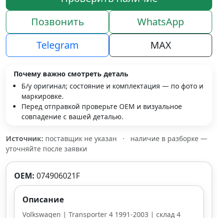
Позвонить
WhatsApp
Telegram
MAX
Почему важно смотреть деталь
Б/у оригинал; состояние и комплектация — по фото и
маркировке.
Перед отправкой проверьте OEM и визуальное
совпадение с вашей деталью.
Источник:
поставщик не указан
·
наличие в разборке —
уточняйте после заявки
OEM:
074906021F
Описание
Volkswagen | Transporter 4 1991-2003 | склад 4