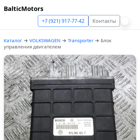
BalticMotors
+7 (921) 917-77-42
Контакты
Каталог
→
VOLKSWAGEN
→
Transporter
→
Блок
управления двигателем