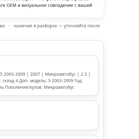
те OEM и визуальное совпадение с вашей
зан
·
наличие в разборке — уточняйте после
 5 2003-2009 | 2007 | Микроавтобус | 2.5 |
 склад 4 Доп. модель: 5 2003-2009 Год:
ель Поколение/кузов: Микроавтобус