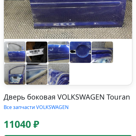
Дверь боковая VOLKSWAGEN Touran
Все запчасти VOLKSWAGEN
11040 ₽