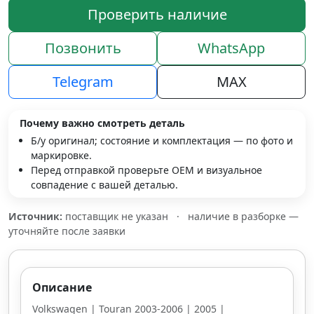
Проверить наличие
Позвонить
WhatsApp
Telegram
MAX
Почему важно смотреть деталь
Б/у оригинал; состояние и комплектация — по фото и
маркировке.
Перед отправкой проверьте OEM и визуальное
совпадение с вашей деталью.
Источник:
поставщик не указан
·
наличие в разборке —
уточняйте после заявки
Описание
Volkswagen | Touran 2003-2006 | 2005 |