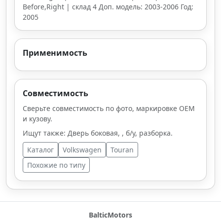
Before,Right | склад 4 Доп. модель: 2003-2006 Год:
2005
Применимость
Совместимость
Сверьте совместимость по фото, маркировке OEM
и кузову.
Ищут также: Дверь боковая, , б/у, разборка.
Каталог
Volkswagen
Touran
Похожие по типу
BalticMotors