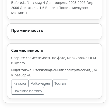
Before,Left | склад 4 Доп. модель: 2003-2006 Год:
2006 Двигатель: 1.6 Бензин Поколение/кузов:
Минивэн
Применимость
Совместимость
Сверьте совместимость по фото, маркировке OEM
и кузову.
Ищут также: Стеклоподъёмник электрический, , б/
у, разборка.
Каталог
Volkswagen
Touran
Похожие по типу