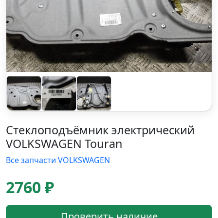
Стеклоподъёмник электрический
VOLKSWAGEN Touran
Все запчасти VOLKSWAGEN
2760 ₽
Проверить наличие