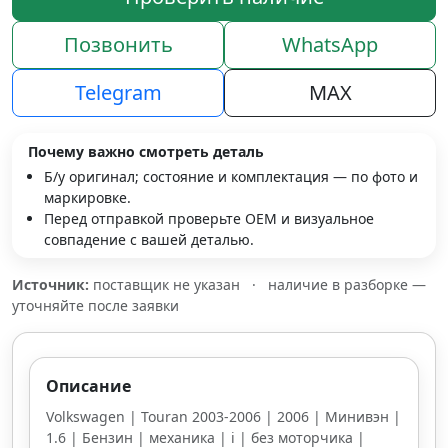
Позвонить
WhatsApp
Telegram
MAX
Почему важно смотреть деталь
Б/у оригинал; состояние и комплектация — по фото и
маркировке.
Перед отправкой проверьте OEM и визуальное
совпадение с вашей деталью.
Источник:
поставщик не указан
·
наличие в разборке —
уточняйте после заявки
Описание
Volkswagen | Touran 2003-2006 | 2006 | Минивэн |
1.6 | Бензин | механика | i | без моторчика |