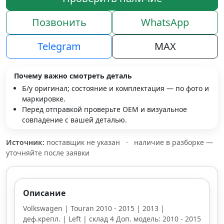
Позвонить
WhatsApp
Telegram
MAX
Почему важно смотреть деталь
Б/у оригинал; состояние и комплектация — по фото и
маркировке.
Перед отправкой проверьте OEM и визуальное
совпадение с вашей деталью.
Источник:
поставщик не указан
·
наличие в разборке —
уточняйте после заявки
Описание
Volkswagen | Touran 2010 - 2015 | 2013 |
деф.крепл. | Left | склад 4 Доп. модель: 2010 - 2015