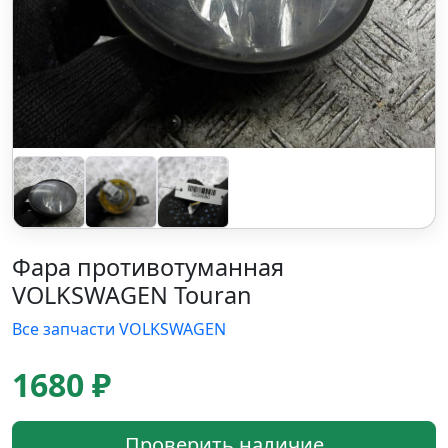
Фара противотуманная
VOLKSWAGEN Touran
Все запчасти VOLKSWAGEN
1680 ₽
Проверить наличие