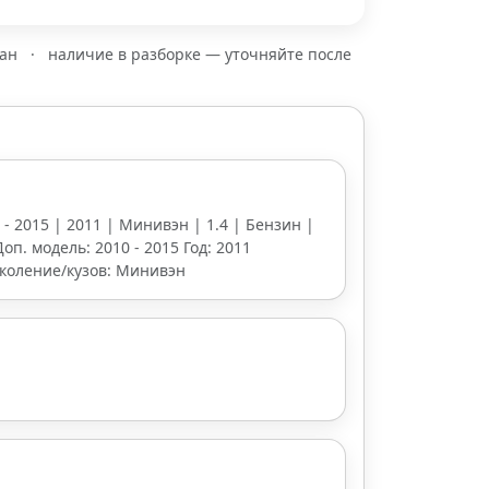
зан
·
наличие в разборке — уточняйте после
 - 2015 | 2011 | Минивэн | 1.4 | Бензин |
Доп. модель: 2010 - 2015 Год: 2011
околение/кузов: Минивэн