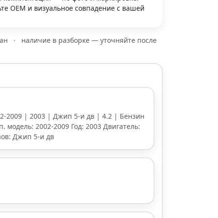
те OEM и визуальное совпадение с вашей
зан
·
наличие в разборке — уточняйте после
2-2009 | 2003 | Джип 5-и дв | 4.2 | Бензин
оп. модель: 2002-2009 Год: 2003 Двигатель:
ов: Джип 5-и дв