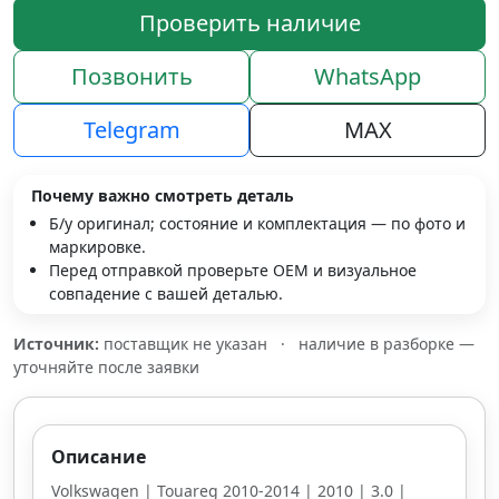
Проверить наличие
Позвонить
WhatsApp
Telegram
MAX
Почему важно смотреть деталь
Б/у оригинал; состояние и комплектация — по фото и
маркировке.
Перед отправкой проверьте OEM и визуальное
совпадение с вашей деталью.
Источник:
поставщик не указан
·
наличие в разборке —
уточняйте после заявки
Описание
Volkswagen | Touareg 2010-2014 | 2010 | 3.0 |