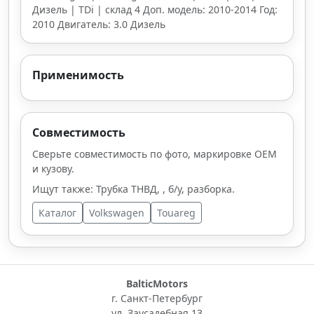
Дизель | TDi | склад 4 Доп. модель: 2010-2014 Год:
2010 Двигатель: 3.0 Дизель
Применимость
Совместимость
Сверьте совместимость по фото, маркировке OEM
и кузову.
Ищут также: Трубка ТНВД, , б/у, разборка.
Каталог
Volkswagen
Touareg
BalticMotors
г. Санкт-Петербург
ул. Заусадебная 13