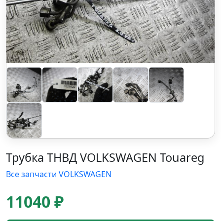
Трубка ТНВД VOLKSWAGEN Touareg
Все запчасти VOLKSWAGEN
11040 ₽