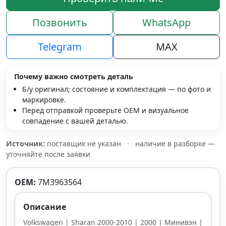
Позвонить
WhatsApp
Telegram
MAX
Почему важно смотреть деталь
Б/у оригинал; состояние и комплектация — по фото и
маркировке.
Перед отправкой проверьте OEM и визуальное
совпадение с вашей деталью.
Источник:
поставщик не указан
·
наличие в разборке —
уточняйте после заявки
OEM:
7M3963564
Описание
Volkswagen | Sharan 2000-2010 | 2000 | Минивэн |