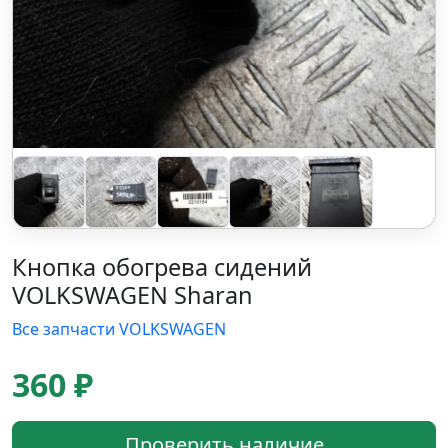
Кнопка обогрева сидений
VOLKSWAGEN Sharan
Все запчасти VOLKSWAGEN
360 ₽
Проверить наличие