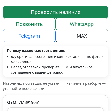
Проверить наличие
Позвонить
WhatsApp
Telegram
MAX
Почему важно смотреть деталь
Б/у оригинал; состояние и комплектация — по фото и
маркировке.
Перед отправкой проверьте OEM и визуальное
совпадение с вашей деталью.
Источник:
поставщик не указан
·
наличие в разборке —
уточняйте после заявки
OEM:
7M3919051