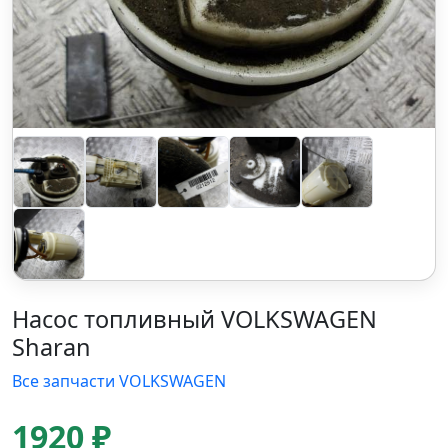
Насос топливный VOLKSWAGEN
Sharan
Все запчасти VOLKSWAGEN
1920 ₽