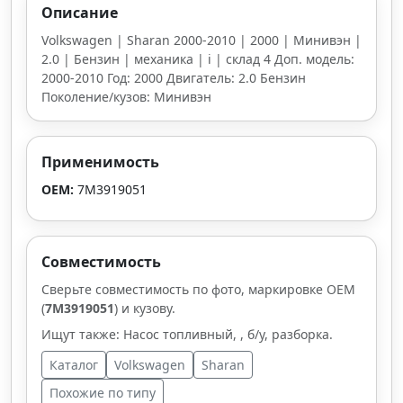
Описание
Volkswagen | Sharan 2000-2010 | 2000 | Минивэн |
2.0 | Бензин | механика | i | склад 4 Доп. модель:
2000-2010 Год: 2000 Двигатель: 2.0 Бензин
Поколение/кузов: Минивэн
Применимость
OEM:
7M3919051
Совместимость
Сверьте совместимость по фото, маркировке OEM
(
7M3919051
) и кузову.
Ищут также: Насос топливный, , б/у, разборка.
Каталог
Volkswagen
Sharan
Похожие по типу