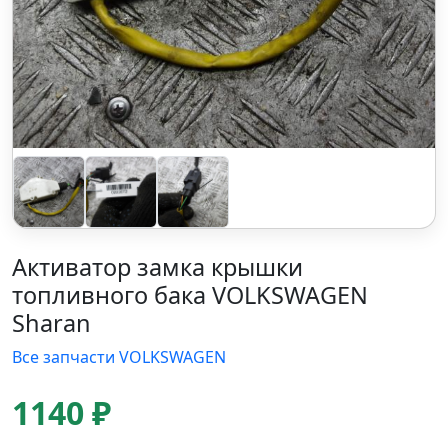
Активатор замка крышки
топливного бака VOLKSWAGEN
Sharan
Все запчасти VOLKSWAGEN
1140 ₽