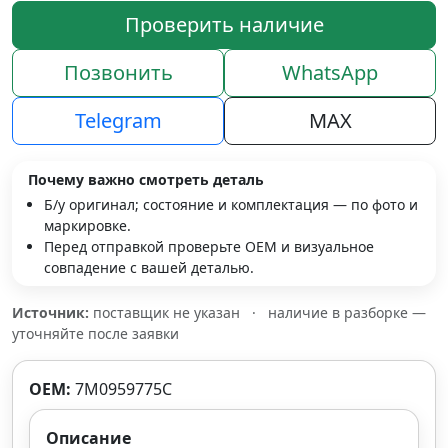
Проверить наличие
Позвонить
WhatsApp
Telegram
MAX
Почему важно смотреть деталь
Б/у оригинал; состояние и комплектация — по фото и
маркировке.
Перед отправкой проверьте OEM и визуальное
совпадение с вашей деталью.
Источник:
поставщик не указан
·
наличие в разборке —
уточняйте после заявки
OEM:
7M0959775C
Описание