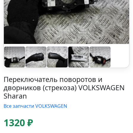
Переключатель поворотов и
дворников (стрекоза) VOLKSWAGEN
Sharan
Все запчасти VOLKSWAGEN
1320 ₽