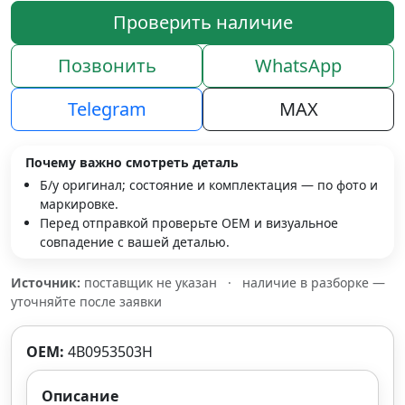
Проверить наличие
Позвонить
WhatsApp
Telegram
MAX
Почему важно смотреть деталь
Б/у оригинал; состояние и комплектация — по фото и
маркировке.
Перед отправкой проверьте OEM и визуальное
совпадение с вашей деталью.
Источник:
поставщик не указан
·
наличие в разборке —
уточняйте после заявки
OEM:
4B0953503H
Описание