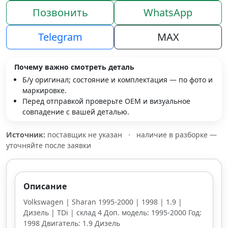
Позвонить
WhatsApp
Telegram
MAX
Почему важно смотреть деталь
Б/у оригинал; состояние и комплектация — по фото и
маркировке.
Перед отправкой проверьте OEM и визуальное
совпадение с вашей деталью.
Источник:
поставщик не указан
·
наличие в разборке —
уточняйте после заявки
Описание
Volkswagen | Sharan 1995-2000 | 1998 | 1.9 |
Дизель | TDi | склад 4 Доп. модель: 1995-2000 Год:
1998 Двигатель: 1.9 Дизель