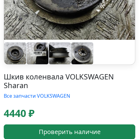
Шкив коленвала VOLKSWAGEN
Sharan
Все запчасти VOLKSWAGEN
4440 ₽
Проверить наличие