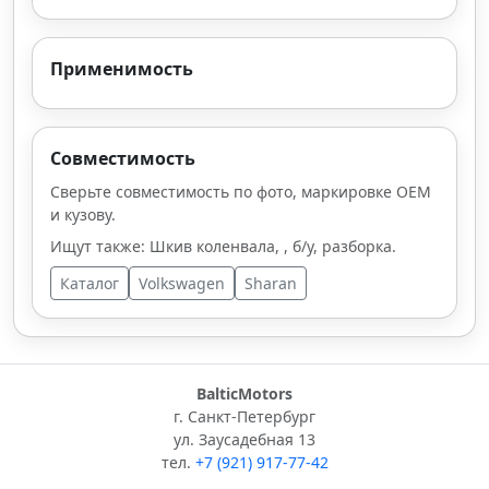
Применимость
Совместимость
Сверьте совместимость по фото, маркировке OEM
и кузову.
Ищут также: Шкив коленвала, , б/у, разборка.
Каталог
Volkswagen
Sharan
BalticMotors
г. Санкт-Петербург
ул. Заусадебная 13
тел.
+7 (921) 917-77-42