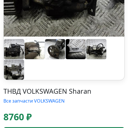
ТНВД VOLKSWAGEN Sharan
Все запчасти VOLKSWAGEN
8760 ₽