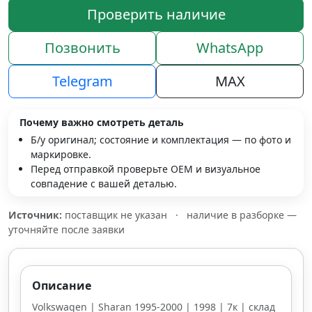
Проверить наличие
Позвонить
WhatsApp
Telegram
MAX
Почему важно смотреть деталь
Б/у оригинал; состояние и комплектация — по фото и
маркировке.
Перед отправкой проверьте OEM и визуальное
совпадение с вашей деталью.
Источник:
поставщик не указан
·
наличие в разборке —
уточняйте после заявки
Описание
Volkswagen | Sharan 1995-2000 | 1998 | 7к | склад