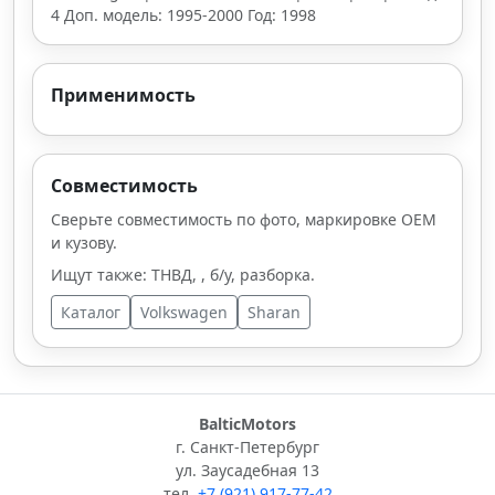
4 Доп. модель: 1995-2000 Год: 1998
Применимость
Совместимость
Сверьте совместимость по фото, маркировке OEM
и кузову.
Ищут также: ТНВД, , б/у, разборка.
Каталог
Volkswagen
Sharan
BalticMotors
г. Санкт-Петербург
ул. Заусадебная 13
тел.
+7 (921) 917-77-42