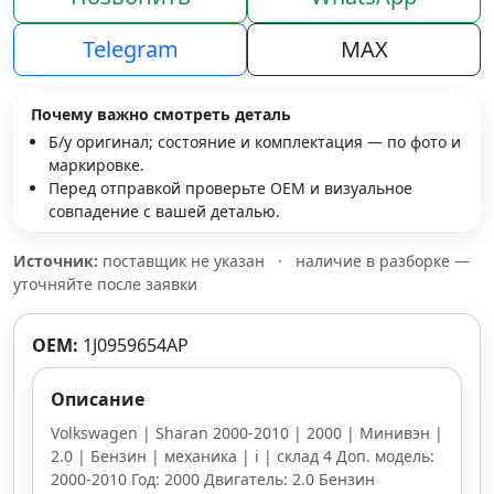
Telegram
MAX
Почему важно смотреть деталь
Б/у оригинал; состояние и комплектация — по фото и
маркировке.
Перед отправкой проверьте OEM и визуальное
совпадение с вашей деталью.
Источник:
поставщик не указан
·
наличие в разборке —
уточняйте после заявки
OEM:
1J0959654AP
Описание
Volkswagen | Sharan 2000-2010 | 2000 | Минивэн |
2.0 | Бензин | механика | i | склад 4 Доп. модель:
2000-2010 Год: 2000 Двигатель: 2.0 Бензин