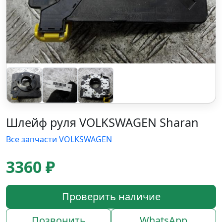
Шлейф руля VOLKSWAGEN Sharan
Все запчасти VOLKSWAGEN
3360 ₽
Проверить наличие
Позвонить
WhatsApp