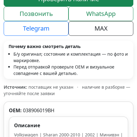
Позвонить
WhatsApp
Telegram
MAX
Почему важно смотреть деталь
Б/у оригинал; состояние и комплектация — по фото и
маркировке.
Перед отправкой проверьте OEM и визуальное
совпадение с вашей деталью.
Источник:
поставщик не указан
·
наличие в разборке —
уточняйте после заявки
OEM:
038906019BH
Описание
Volkswagen | Sharan 2000-2010 | 2002 | Минивэн |