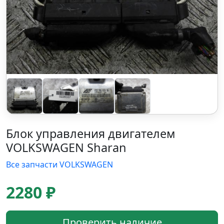
Блок управления двигателем
VOLKSWAGEN Sharan
Все запчасти VOLKSWAGEN
2280 ₽
Проверить наличие