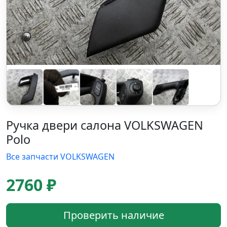
Ручка двери салона VOLKSWAGEN
Polo
Все запчасти VOLKSWAGEN
2760 ₽
Проверить наличие