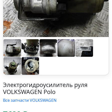
Электрогидроусилитель руля
VOLKSWAGEN Polo
Все запчасти VOLKSWAGEN