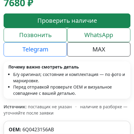
7680 ₽
Проверить наличие
Позвонить
WhatsApp
Telegram
MAX
Почему важно смотреть деталь
Б/у оригинал; состояние и комплектация — по фото и
маркировке.
Перед отправкой проверьте OEM и визуальное
совпадение с вашей деталью.
Источник:
поставщик не указан
·
наличие в разборке —
уточняйте после заявки
OEM:
6Q0423156AB