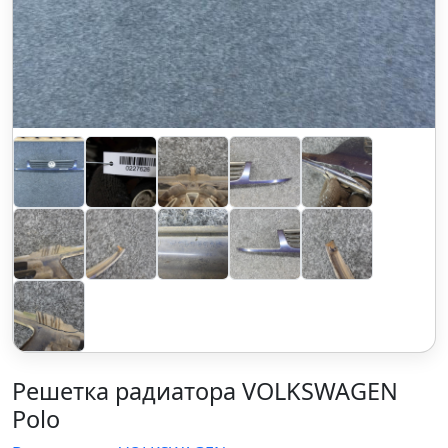
Решетка радиатора VOLKSWAGEN
Polo