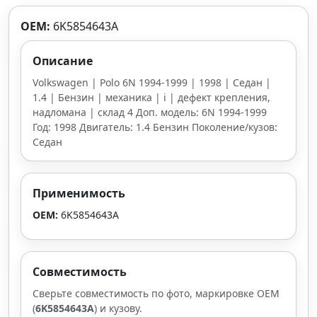
OEM:
6K5854643A
Описание
Volkswagen | Polo 6N 1994-1999 | 1998 | Седан |
1.4 | Бензин | механика | i | дефект крепления,
надломана | склад 4 Доп. модель: 6N 1994-1999
Год: 1998 Двигатель: 1.4 Бензин Поколение/кузов:
Седан
Применимость
OEM:
6K5854643A
Совместимость
Сверьте совместимость по фото, маркировке OEM
(
6K5854643A
) и кузову.