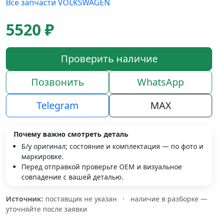
Все запчасти VOLKSWAGEN
5520 ₽
Проверить наличие
Позвонить
WhatsApp
Telegram
MAX
Почему важно смотреть деталь
Б/у оригинал; состояние и комплектация — по фото и
маркировке.
Перед отправкой проверьте OEM и визуальное
совпадение с вашей деталью.
Источник:
поставщик не указан
·
наличие в разборке —
уточняйте после заявки