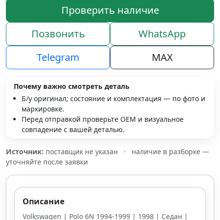
Проверить наличие
Позвонить
WhatsApp
Telegram
MAX
Почему важно смотреть деталь
Б/у оригинал; состояние и комплектация — по фото и
маркировке.
Перед отправкой проверьте OEM и визуальное
совпадение с вашей деталью.
Источник:
поставщик не указан
·
наличие в разборке —
уточняйте после заявки
Описание
Volkswagen | Polo 6N 1994-1999 | 1998 | Седан |