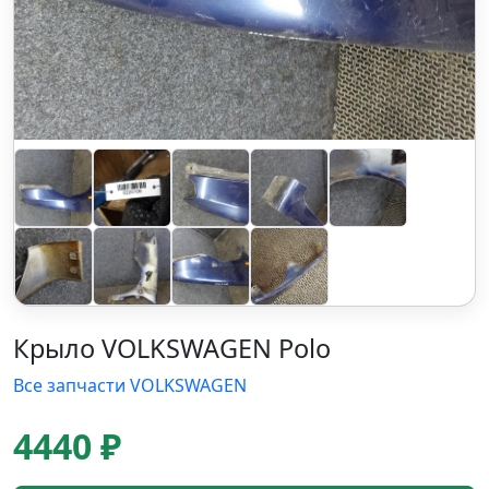
Крыло VOLKSWAGEN Polo
Все запчасти VOLKSWAGEN
4440 ₽