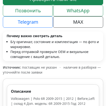
Позвонить
WhatsApp
Telegram
MAX
Почему важно смотреть деталь
Б/у оригинал; состояние и комплектация — по фото и
маркировке.
Перед отправкой проверьте OEM и визуальное
совпадение с вашей деталью.
Источник:
поставщик не указан
·
наличие в разборке —
уточняйте после заявки
Описание
Volkswagen | Polo 6R 2009-2015 | 2012 | Before,Left
| склад 4 Доп. модель: 6R 2009-2015 Год: 2012