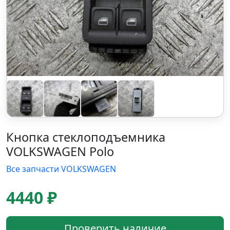
Кнопка стеклоподъемника
VOLKSWAGEN Polo
Все запчасти VOLKSWAGEN
4440 ₽
Проверить наличие