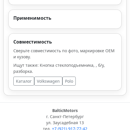
Применимость
Совместимость
Сверьте совместимость по фото, маркировке OEM
и кузову.
Ищут также: Кнопка стеклоподъемника, , б/у,
разборка.
Каталог
Volkswagen
Polo
BalticMotors
г. Санкт-Петербург
ул. Заусадебная 13
тел.
+7 (921) 917-77-42