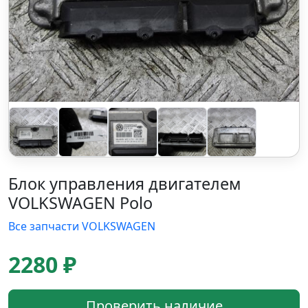
Блок управления двигателем
VOLKSWAGEN Polo
Все запчасти VOLKSWAGEN
2280 ₽
Проверить наличие