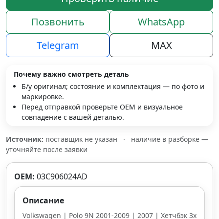
Позвонить
WhatsApp
Telegram
MAX
Почему важно смотреть деталь
Б/у оригинал; состояние и комплектация — по фото и
маркировке.
Перед отправкой проверьте OEM и визуальное
совпадение с вашей деталью.
Источник:
поставщик не указан
·
наличие в разборке —
уточняйте после заявки
OEM:
03C906024AD
Описание
Volkswagen | Polo 9N 2001-2009 | 2007 | Хетчбэк 3х