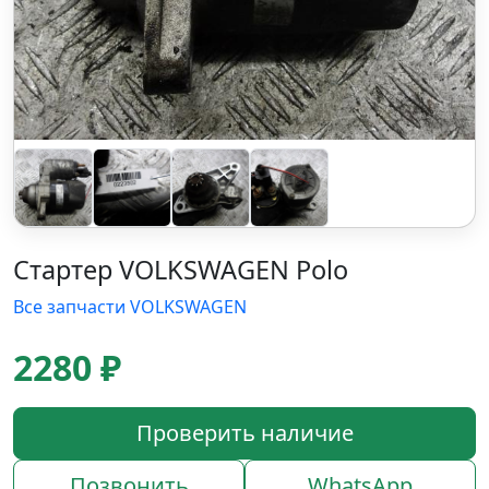
Стартер VOLKSWAGEN Polo
Все запчасти VOLKSWAGEN
2280 ₽
Проверить наличие
Позвонить
WhatsApp