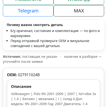
Telegram
MAX
Почему важно смотреть деталь
Б/у оригинал; состояние и комплектация — по фото и
маркировке.
Перед отправкой проверьте OEM и визуальное
совпадение с вашей деталью.
Источник:
поставщик не указан
·
наличие в разборке —
уточняйте после заявки
OEM:
02T911024B
Описание
Volkswagen | Polo 9N 2001-2009 | 2007 | Хетчбэк 3х
| 1.4 | Бензин | механика | i | склад 4 Доп.
модель: 9N 2001-2009 Год: 2007 Двигатель: 1.4