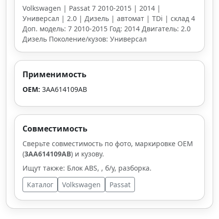
Volkswagen | Passat 7 2010-2015 | 2014 |
Универсал | 2.0 | Дизель | автомат | TDi | склад 4
Доп. модель: 7 2010-2015 Год: 2014 Двигатель: 2.0
Дизель Поколение/кузов: Универсал
Применимость
OEM:
3AA614109AB
Совместимость
Сверьте совместимость по фото, маркировке OEM
(
3AA614109AB
) и кузову.
Ищут также: Блок ABS, , б/у, разборка.
Каталог
Volkswagen
Passat