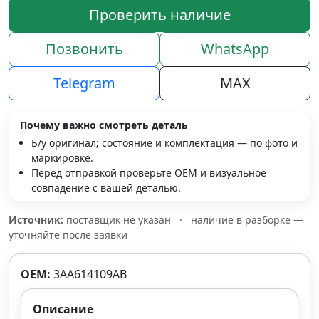
Проверить наличие
Позвонить
WhatsApp
Telegram
MAX
Почему важно смотреть деталь
Б/у оригинал; состояние и комплектация — по фото и
маркировке.
Перед отправкой проверьте OEM и визуальное
совпадение с вашей деталью.
Источник:
поставщик не указан
·
наличие в разборке —
уточняйте после заявки
OEM:
3AA614109AB
Описание