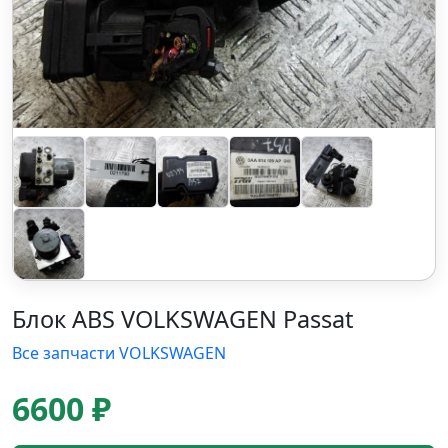
Блок ABS VOLKSWAGEN Passat
Все запчасти VOLKSWAGEN
6600 ₽