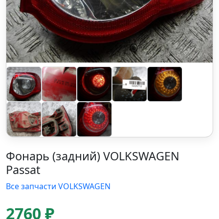
Фонарь (задний) VOLKSWAGEN
Passat
Все запчасти VOLKSWAGEN
2760 ₽