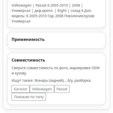
Volkswagen | Passat 6 2005-2010 | 2008 |
Универсал | деф.крепл. | Right | склад 4 Доп.
модель: 6 2005-2010 Год: 2008 Поколение/кузов:
Универсал
Применимость
Совместимость
Сверьте совместимость по фото, маркировке OEM
и кузову.
Ищут также: Фонарь (задний), , б/у, разборка.
Каталог
Volkswagen
Passat
Похожие по типу