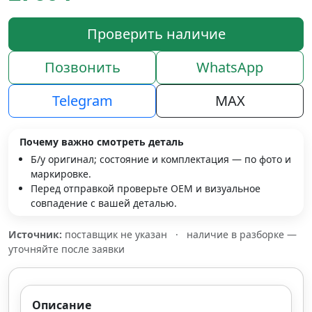
Проверить наличие
Позвонить
WhatsApp
Telegram
MAX
Почему важно смотреть деталь
Б/у оригинал; состояние и комплектация — по фото и
маркировке.
Перед отправкой проверьте OEM и визуальное
совпадение с вашей деталью.
Источник:
поставщик не указан
·
наличие в разборке —
уточняйте после заявки
Описание