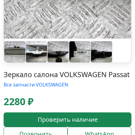
Зеркало салона VOLKSWAGEN Passat
Все запчасти VOLKSWAGEN
2280 ₽
Проверить наличие
Позвонить
WhatsApp