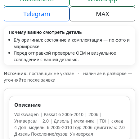
Telegram
MAX
Почему важно смотреть деталь
Б/у оригинал; состояние и комплектация — по фото и
маркировке.
Перед отправкой проверьте OEM и визуальное
совпадение с вашей деталью.
Источник:
поставщик не указан
·
наличие в разборке —
уточняйте после заявки
Описание
Volkswagen | Passat 6 2005-2010 | 2006 |
Универсал | 2.0 | Дизель | механика | TDi | склад
4 Доп. модель: 6 2005-2010 Год: 2006 Двигатель: 2.0
Дизель Поколение/кузов: Универсал