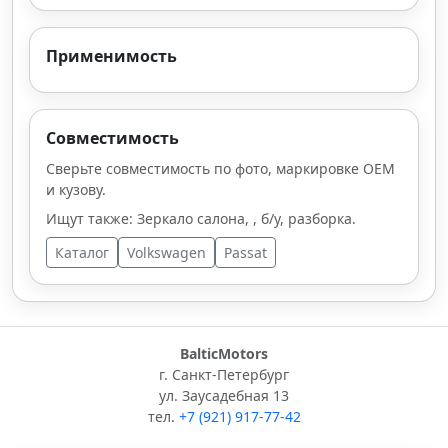
Применимость
Совместимость
Сверьте совместимость по фото, маркировке OEM
и кузову.
Ищут также: Зеркало салона, , б/у, разборка.
Каталог
Volkswagen
Passat
BalticMotors
г. Санкт-Петербург
ул. Заусадебная 13
тел.
+7 (921) 917-77-42