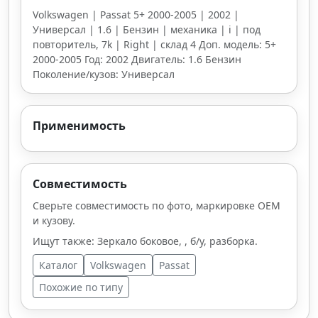
Volkswagen | Passat 5+ 2000-2005 | 2002 |
Универсал | 1.6 | Бензин | механика | i | под
повторитель, 7k | Right | склад 4 Доп. модель: 5+
2000-2005 Год: 2002 Двигатель: 1.6 Бензин
Поколение/кузов: Универсал
Применимость
Совместимость
Сверьте совместимость по фото, маркировке OEM
и кузову.
Ищут также: Зеркало боковое, , б/у, разборка.
Каталог
Volkswagen
Passat
Похожие по типу