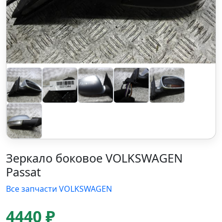
Зеркало боковое VOLKSWAGEN
Passat
Все запчасти VOLKSWAGEN
4440 ₽