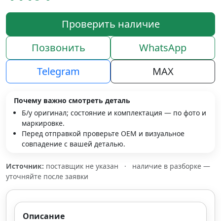
Проверить наличие
Позвонить
WhatsApp
Telegram
MAX
Почему важно смотреть деталь
Б/у оригинал; состояние и комплектация — по фото и
маркировке.
Перед отправкой проверьте OEM и визуальное
совпадение с вашей деталью.
Источник:
поставщик не указан
·
наличие в разборке —
уточняйте после заявки
Описание