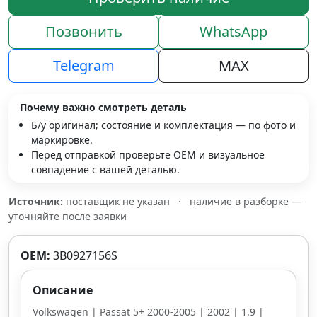
Позвонить
WhatsApp
Telegram
MAX
Почему важно смотреть деталь
Б/у оригинал; состояние и комплектация — по фото и
маркировке.
Перед отправкой проверьте OEM и визуальное
совпадение с вашей деталью.
Источник:
поставщик не указан
·
наличие в разборке —
уточняйте после заявки
OEM:
3B0927156S
Описание
Volkswagen | Passat 5+ 2000-2005 | 2002 | 1.9 |