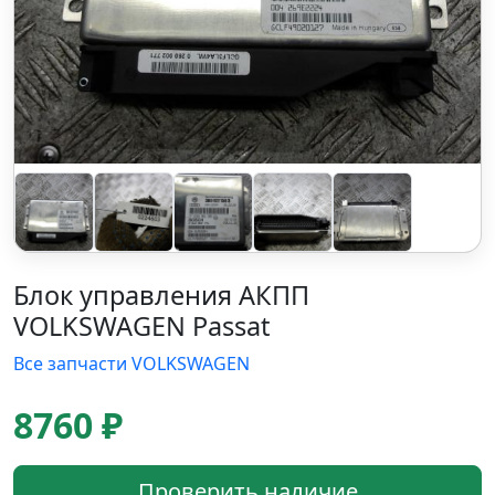
Блок управления АКПП
VOLKSWAGEN Passat
Все запчасти VOLKSWAGEN
8760 ₽
Проверить наличие