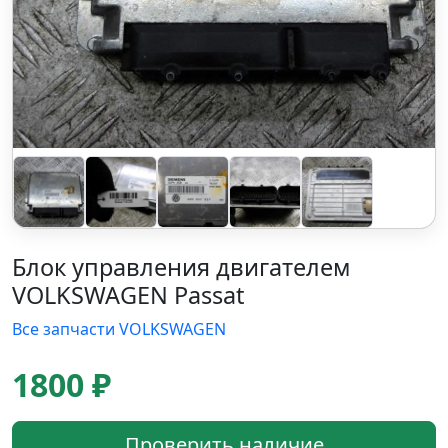
Блок управления двигателем
VOLKSWAGEN Passat
Все запчасти VOLKSWAGEN
1800 ₽
Проверить наличие