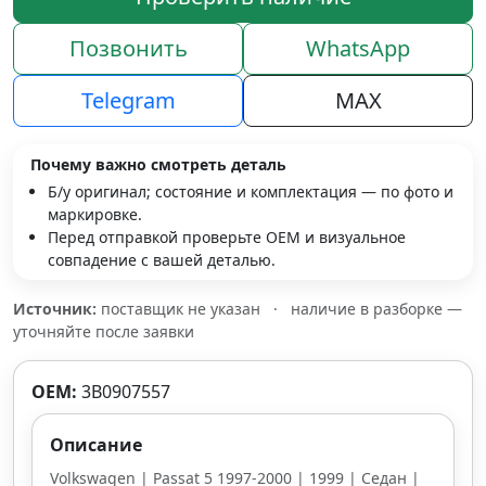
Позвонить
WhatsApp
Telegram
MAX
Почему важно смотреть деталь
Б/у оригинал; состояние и комплектация — по фото и
маркировке.
Перед отправкой проверьте OEM и визуальное
совпадение с вашей деталью.
Источник:
поставщик не указан
·
наличие в разборке —
уточняйте после заявки
OEM:
3B0907557
Описание
Volkswagen | Passat 5 1997-2000 | 1999 | Седан |