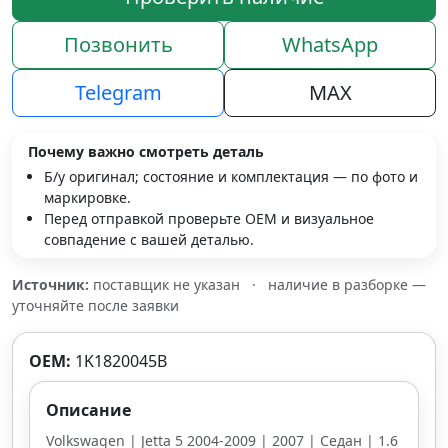
Позвонить
WhatsApp
Telegram
MAX
Почему важно смотреть деталь
Б/у оригинал; состояние и комплектация — по фото и
маркировке.
Перед отправкой проверьте OEM и визуальное
совпадение с вашей деталью.
Источник:
поставщик не указан
·
наличие в разборке —
уточняйте после заявки
OEM:
1K1820045B
Описание
Volkswagen | Jetta 5 2004-2009 | 2007 | Седан | 1.6