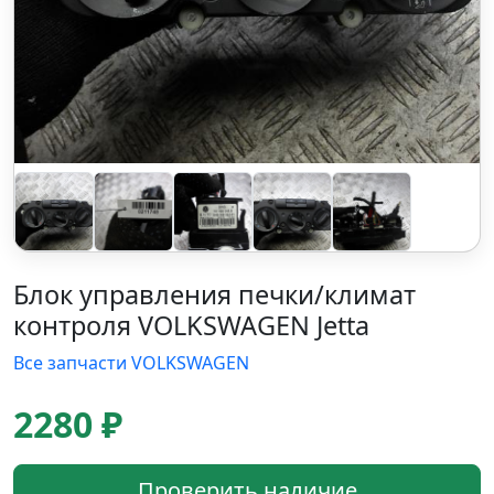
Блок управления печки/климат
контроля VOLKSWAGEN Jetta
Все запчасти VOLKSWAGEN
2280 ₽
Проверить наличие