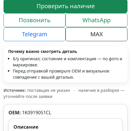
Проверить наличие
Позвонить
WhatsApp
Telegram
MAX
Почему важно смотреть деталь
Б/у оригинал; состояние и комплектация — по фото и
маркировке.
Перед отправкой проверьте OEM и визуальное
совпадение с вашей деталью.
Источник:
поставщик не указан
·
наличие в разборке —
уточняйте после заявки
OEM:
1K0919051CL
Описание