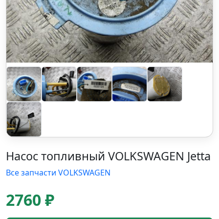
Насос топливный VOLKSWAGEN Jetta
Все запчасти VOLKSWAGEN
2760 ₽