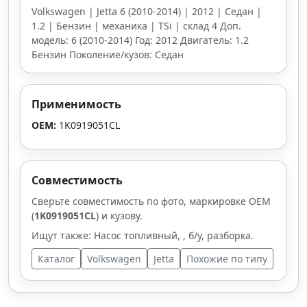
Volkswagen | Jetta 6 (2010-2014) | 2012 | Седан |
1.2 | Бензин | механика | TSi | склад 4 Доп.
модель: 6 (2010-2014) Год: 2012 Двигатель: 1.2
Бензин Поколение/кузов: Седан
Применимость
OEM:
1K0919051CL
Совместимость
Сверьте совместимость по фото, маркировке OEM
(
1K0919051CL
) и кузову.
Ищут также: Насос топливный, , б/у, разборка.
Каталог
Volkswagen
Jetta
Похожие по типу