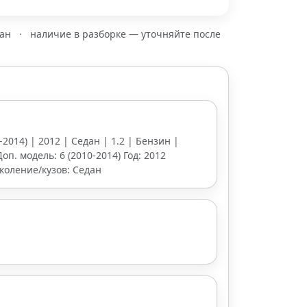
зан
·
наличие в разборке — уточняйте после
0-2014) | 2012 | Седан | 1.2 | Бензин |
Доп. модель: 6 (2010-2014) Год: 2012
коление/кузов: Седан