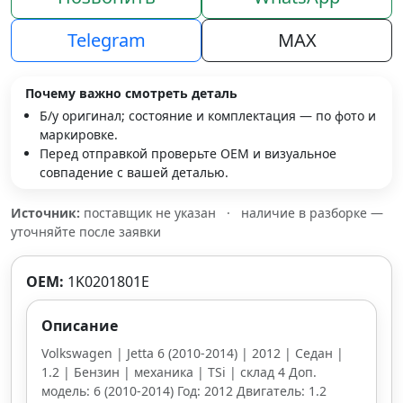
Telegram
MAX
Почему важно смотреть деталь
Б/у оригинал; состояние и комплектация — по фото и
маркировке.
Перед отправкой проверьте OEM и визуальное
совпадение с вашей деталью.
Источник:
поставщик не указан
·
наличие в разборке —
уточняйте после заявки
OEM:
1K0201801E
Описание
Volkswagen | Jetta 6 (2010-2014) | 2012 | Седан |
1.2 | Бензин | механика | TSi | склад 4 Доп.
модель: 6 (2010-2014) Год: 2012 Двигатель: 1.2