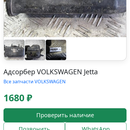
Адсорбер VOLKSWAGEN Jetta
Все запчасти VOLKSWAGEN
1680 ₽
Проверить наличие
Позвонить
WhatsApp