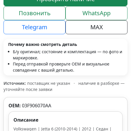
Позвонить
WhatsApp
Telegram
MAX
Почему важно смотреть деталь
Б/у оригинал; состояние и комплектация — по фото и
маркировке.
Перед отправкой проверьте OEM и визуальное
совпадение с вашей деталью.
Источник:
поставщик не указан
·
наличие в разборке —
уточняйте после заявки
OEM:
03F906070AA
Описание
Volkswagen | Jetta 6 (2010-2014) | 2012 | Седан |