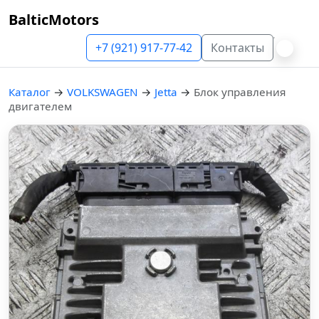
BalticMotors
+7 (921) 917-77-42
Контакты
Каталог
→
VOLKSWAGEN
→
Jetta
→
Блок управления
двигателем