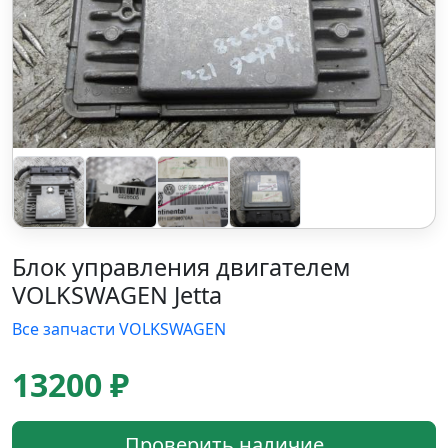
Блок управления двигателем
VOLKSWAGEN Jetta
Все запчасти VOLKSWAGEN
13200 ₽
Проверить наличие